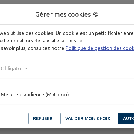
Gérer mes cookies 🍪
web utilise des cookies. Un cookie est un petit fichier enre
e terminal lors de la visite sur le site.
 savoir plus, consultez notre
Politique de gestion des coo
Obligatoire
Mesure d'audience (Matomo)
REFUSER
VALIDER MON CHOIX
AUT