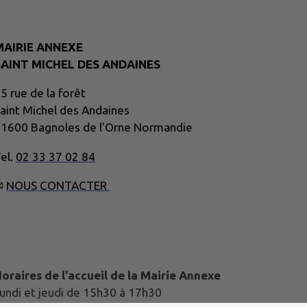
MAIRIE ANNEXE
SAINT MICHEL DES ANDAINES
5 rue de la forêt
aint Michel des Andaines
1600 Bagnoles de l'Orne Normandie
el.
02 33 37 02 84
✉
NOUS CONTACTER
oraires de l'accueil de la Mairie Annexe
undi et jeudi de 15h30 à 17h30