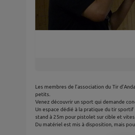
Les membres de l’association du Tir d’Anda
petits.
Venez découvrir un sport qui demande conce
Un espace dédié à la pratique du tir sportif
stand à 25m pour pistolet sur cible et vite
Du matériel est mis à disposition, mais pour