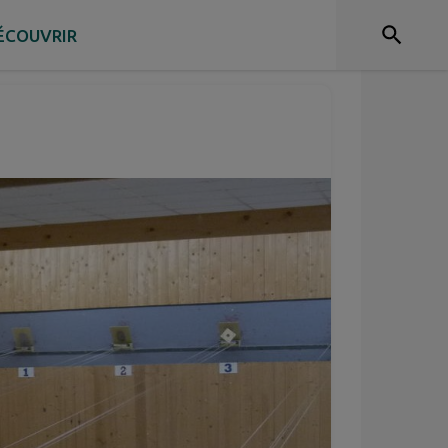
ÉCOUVRIR