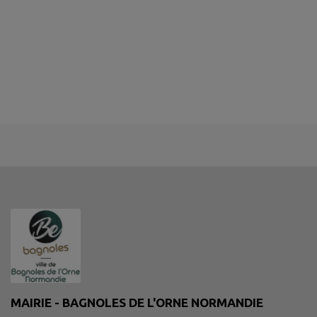
MAIRIE - BAGNOLES DE L'ORNE NORMANDIE