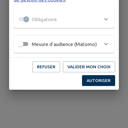
Obligatoire
Mesure d'audience (Matomo)
REFUSER
VALIDER MON CHOIX
AUTORISER