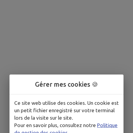
Gérer mes cookies 🍪
Ce site web utilise des cookies. Un cookie est
un petit fichier enregistré sur votre terminal
lors de la visite sur le site.
Pour en savoir plus, consultez notre
Politique
de gestion des cookies
.